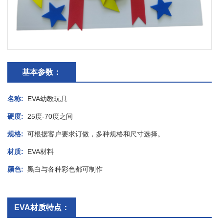
基本参数：
名称:
EVA幼教玩具
硬度:
25度-70度之间
规格:
可根据客户要求订做，多种规格和尺寸选择。
材质:
EVA材料
颜色:
黑白与各种彩色都可制作
EVA材质特点：