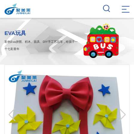
EVA玩具
彩色Eva拼图、积木、面具、DIY手工艺品等，给孩子一
个七彩童年