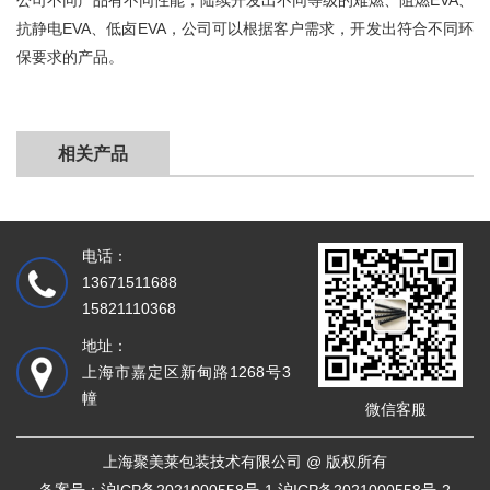
公司不同产品有不同性能，陆续开发出不同等级的难燃、阻燃EVA、
抗静电EVA、低卤EVA，公司可以根据客户需求，开发出符合不同环
保要求的产品。
相关产品
电话：
13671511688
15821110368
地址：
上海市嘉定区新甸路1268号3
幢
微信客服
上海聚美莱包装技术有限公司 @ 版权所有