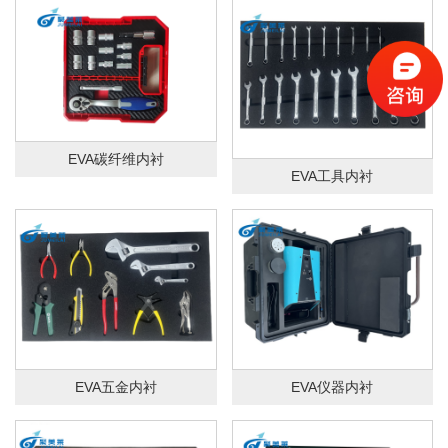
EVA碳纤维内衬
EVA工具内衬
EVA五金内衬
EVA仪器内衬